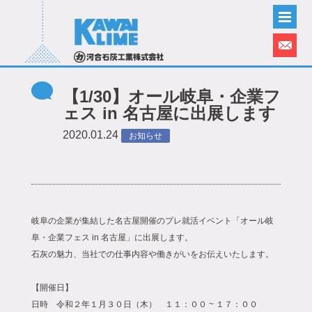
【1/30】オール岐阜・企業フ
ェス in 名古屋に出展します
2020.01.24
お知らせ
岐阜の企業が集結した名古屋開催のプレ就活イベント「オール岐
阜・企業フェス in 名古屋」に出展します。
石灰の魅力、当社での仕事内容や働きがいをお伝えいたします。
【開催日】
日時 令和２年１月３０日（木） １１：００ ~ １７：００