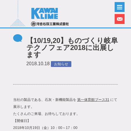
【10/19,20】ものづくり岐阜
テクノフェア2018に出展し
ます
2018.10.18
お知らせ
当社の製品である、石灰・新機能製品を
第一体育館ブース31
にて
展示します。
たくさんのご来場、お待ちしております。
【開催日】
2018年10月19日（金）10：00～17：00